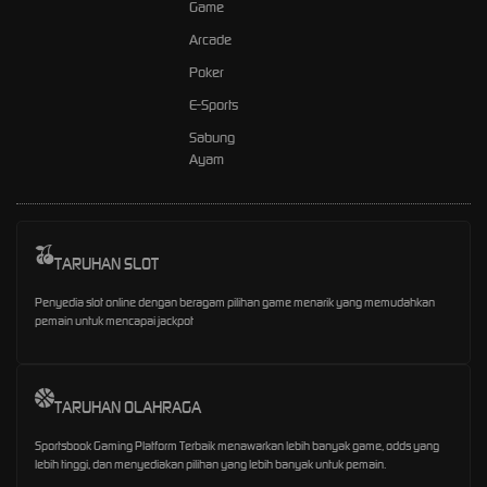
Game
Arcade
Poker
E-Sports
Sabung
Ayam
TARUHAN SLOT
Penyedia slot online dengan beragam pilihan game menarik yang memudahkan
pemain untuk mencapai jackpot
TARUHAN OLAHRAGA
Sportsbook Gaming Platform Terbaik menawarkan lebih banyak game, odds yang
lebih tinggi, dan menyediakan pilihan yang lebih banyak untuk pemain.