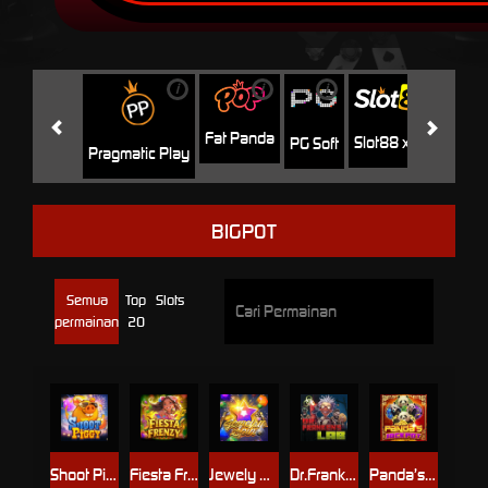
i
i
i
i
i
Facha
Fat Panda
Slot88 x PP
PG Soft
Pragmatic Play
BIGPOT
Semua
Top
Slots
permainan
20
Shoot Piggy
Fiesta Frenzy
Jewely Spin
Dr.Franken’s Lab
Panda’s Jackpot