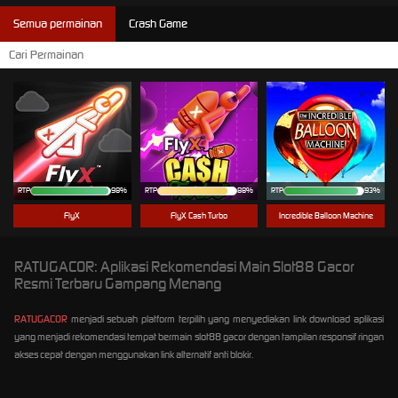
Semua permainan
Crash Game
RTP
98%
RTP
88%
RTP
93%
FlyX
FlyX Cash Turbo
Incredible Balloon Machine
RATUGACOR: Aplikasi Rekomendasi Main Slot88 Gacor
Resmi Terbaru Gampang Menang
RATUGACOR
menjadi sebuah platform terpilih yang menyediakan link download aplikasi
yang menjadi rekomendasi tempat bermain slot88 gacor dengan tampilan responsif ringan
akses cepat dengan menggunakan link alternatif anti blokir.