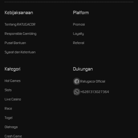
Kebijaksanaan
Platform
Tentang RATUGACOR
Promosi
Responsible Gambling
Loyalty
Pusat Bantuan
Referral
Syarat dan Ketentuan
Kategori
Dukungan
Hot Games
Ratugacor Official
Slots
+6281313027364
Live Casino
Race
Togel
Olahraga
Crash Game