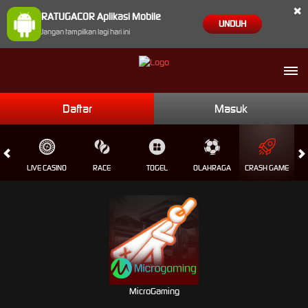
×
RATUGACOR Aplikasi Mobile
UNDUH
Jangan tampilkan lagi hari ini
Daftar
Masuk
S
LIVE CASINO
RACE
TOGEL
OLAHRAGA
CRASH GAME
MicroGaming