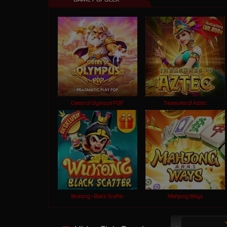
Gates of Olympus POP
Treasures of Aztec
Wukong - Black Scatter
Mahjong Ways