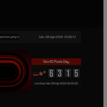
Sab, 08-Agt-2026 19.00.51
 yang mungkin ditimbulkan.
Pemeliharaan Terjadwal: MarbleX pada 31-Jul-2026 dari 00.00.0
Nex4D Pools Day
Live Draw Sab, 08-Agt-2026 00.00.00