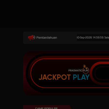
Pemberitahuan
 PP Virtual Sports pada 30-Jun-2026 dari 14.59.59 sampai 30-Sep-2026 14.59.59. Selama waktu 
JACKPOT
PLAY
GAME POPULER