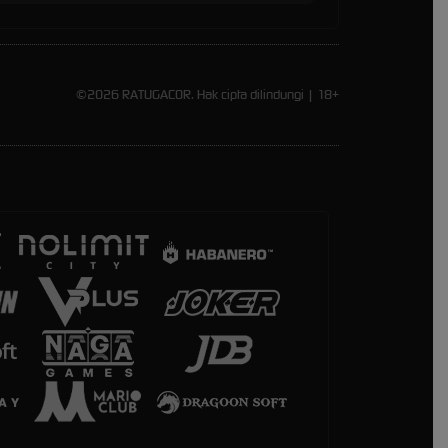
©2026 RATUGACOR. Hak cipta dilindungi | 18+