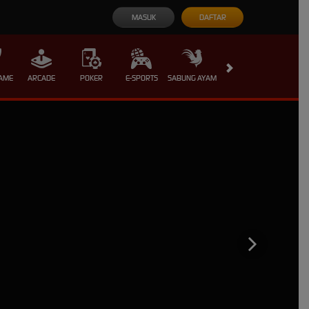
MASUK
DAFTAR
GAME
ARCADE
POKER
E-SPORTS
SABUNG AYAM
PROMOSI