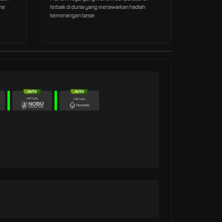
ame
terbaik di dunia yang menawarkan hadiah
kemenangan besar