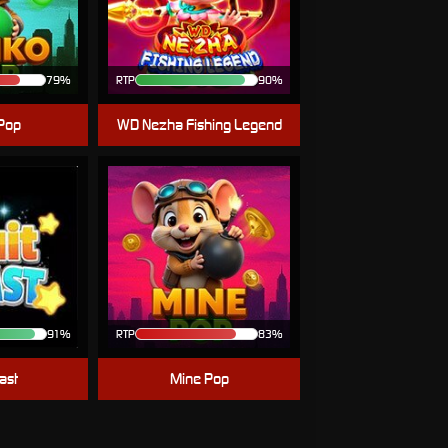
79%
RTP
90%
 Pop
WD Nezha Fishing Legend
91%
RTP
83%
last
Mine Pop