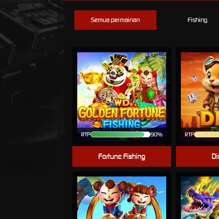
Semua permainan
Fishing
RTP
90%
RTP
Fortune Fishing
Di