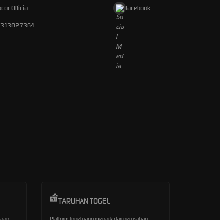
cor Official
facebook
1313027364
TARUHAN TOGEL
haan
Platform togel yang menarik dari perusahan