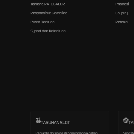
Tentang RATUGACOR
Promosi
Responsible Gambling
Loyalty
Pusat Bantuan
Referral
Syarat dan Ketentuan
TARUHAN SLOT
TA
Penyedia slot online dengan beragam pilihan
Sportsb