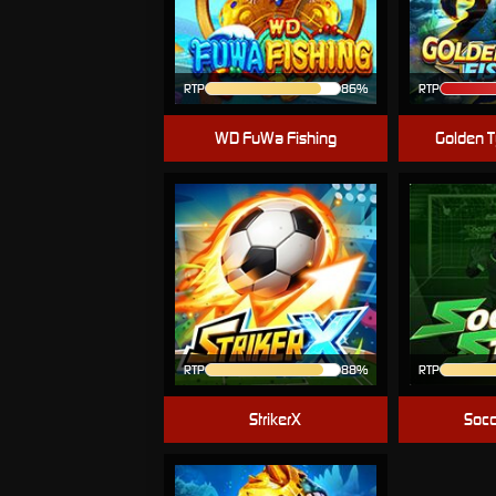
RTP
86%
RTP
WD FuWa Fishing
Golden T
RTP
88%
RTP
StrikerX
Socc