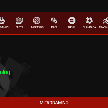
 GAMES
SLOTS
LIVE CASINO
RACE
TOGEL
OLAHRAGA
CRASH
MICROGAMING