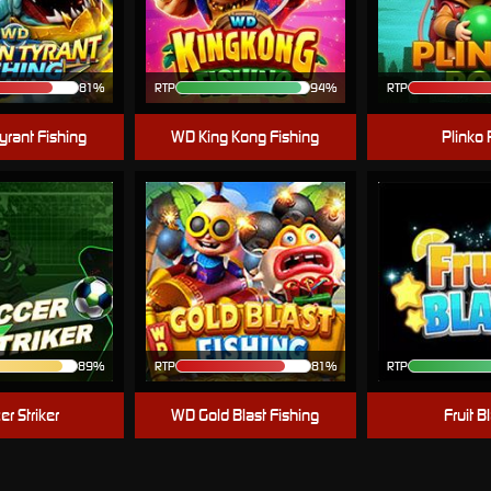
81%
RTP
94%
RTP
yrant Fishing
WD King Kong Fishing
Plinko
89%
RTP
81%
RTP
er Striker
WD Gold Blast Fishing
Fruit B