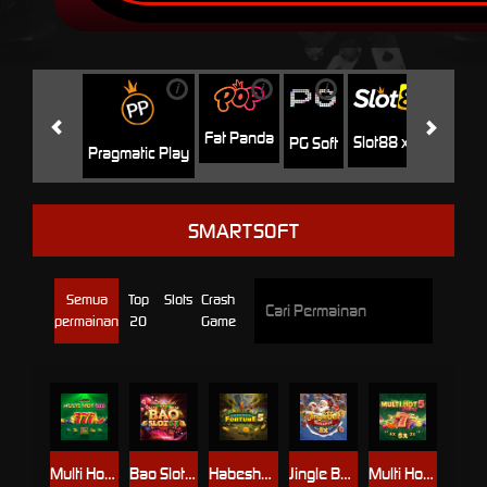
i
i
i
i
i
Facha
Fat Panda
Slot88 x PP
PG Soft
Pragmatic Play
SMARTSOFT
Semua
Top
Slots
Crash
permainan
20
Game
Multi Hot 100
Bao Slot 5X
Habesha Fortune 5
Jingle Bell Bonanza
Multi Hot 5 Deluxe