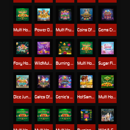
Multi Hot 5 Super Wilds
Power Of Tiger
Multi Fruits Charging Wilds
Coins Of Atlantis
Gems Crown Charging Wilds
Foxy Hot 20
WildMultiStar
Burning Ice 10
Multi Hot 5 Burn Wilds
Sugar Fiesta
Dice Jungle
Gates Of Merlyn
Genie's Bonanza
HotSamba
Multi Hot Ways