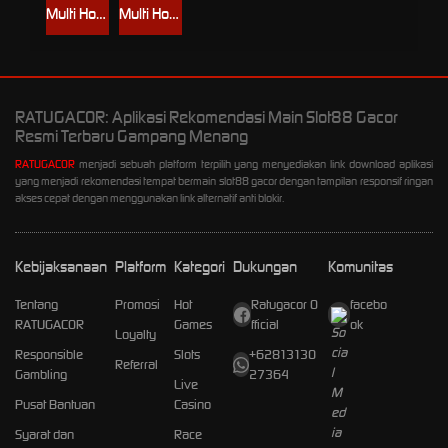
Multi Hot 5 Wild
Multi Hot Wild Ways
RATUGACOR: Aplikasi Rekomendasi Main Slot88 Gacor
Resmi Terbaru Gampang Menang
RATUGACOR
menjadi sebuah platform terpilih yang menyediakan link download aplikasi
yang menjadi rekomendasi tempat bermain slot88 gacor dengan tampilan responsif ringan
akses cepat dengan menggunakan link alternatif anti blokir.
Kebijaksanaan
Platform
Kategori
Dukungan
Komunitas
Tentang
Promosi
Hot
Ratugacor O
facebo
RATUGACOR
Games
fficial
ok
Loyalty
Responsible
Slots
+62813130
Referral
Gambling
27364
Live
Pusat Bantuan
Casino
Syarat dan
Race