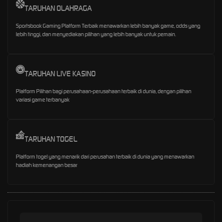
TARUHAN OLAHRAGA
Sportsbook Gaming Platform Terbaik menawarkan lebih banyak game, odds yang
lebih tinggi, dan menyediakan pilihan yang lebih banyak untuk pemain.
TARUHAN LIVE KASINO
Platform Pilihan bagi perusahaan-perusahaan terbaik di dunia, dengan pilihan
variasi game terbanyak
TARUHAN TOGEL
Platform togel yang menarik dari perusahan terbaik di dunia yang menawarkan
hadiah kemenangan besar