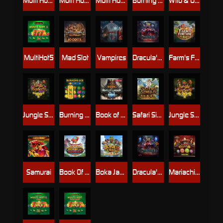
Multi Hot 10
Multi Hot 20
Multi Hot 40
Burning Ice 40
Wild & Gods
MultiHot5
Mad Slot
Vampires
Dracula's Fortune
Farm's Fortune
Jungle Sisters Deluxe
Burning Ice
Book of Futuria
Safari Simba
Jungle Sisters
Samurai
Book Of Bonanza
Boka Jamba 10
Dracula's Fortune Halloween Edition
Mariachi Coins