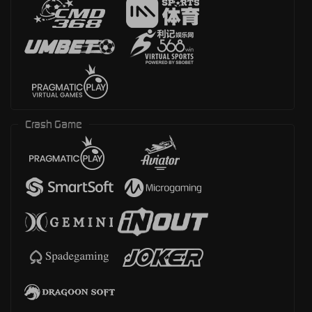
Crash Game