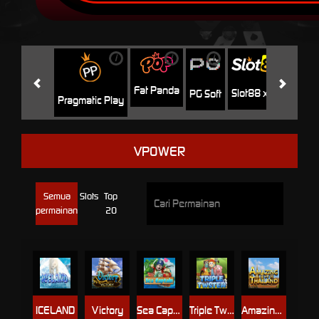
i
i
i
i
i
Facha
Fat Panda
Slot88 x PP
PG Soft
Pragmatic Play
VPOWER
Semua
Slots
Top
permainan
20
ICELAND
Victory
Sea Captain
Triple Twister
Amazing Thailand