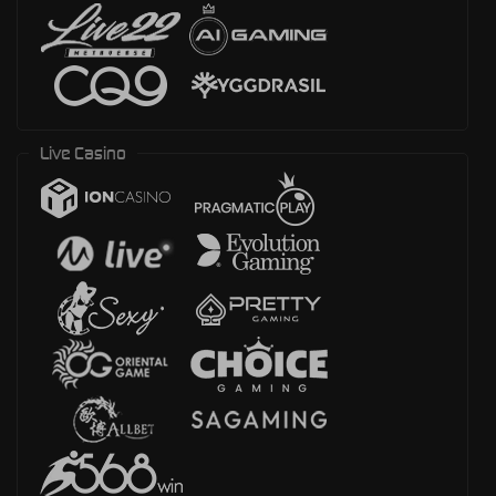
Live Casino