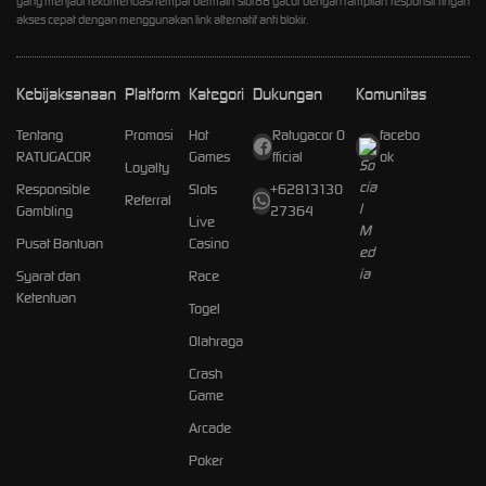
yang menjadi rekomendasi tempat bermain slot88 gacor dengan tampilan responsif ringan
akses cepat dengan menggunakan link alternatif anti blokir.
Kebijaksanaan
Platform
Kategori
Dukungan
Komunitas
Tentang
Promosi
Hot
Ratugacor O
facebo
RATUGACOR
Games
fficial
ok
Loyalty
Responsible
Slots
+62813130
Referral
Gambling
27364
Live
Pusat Bantuan
Casino
Syarat dan
Race
Ketentuan
Togel
Olahraga
Crash
Game
Arcade
Poker