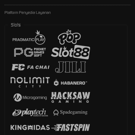
Platform Penyedia Layanan
Slots