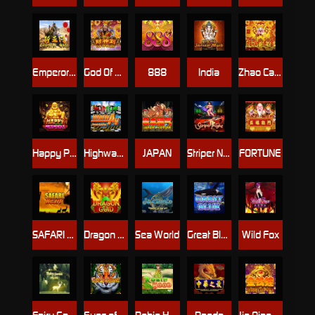
Emperor Gate
God Of Wealth
888
India
Zhao Cai Jin Bao
Happy Prosperous
Highway King
JAPAN
Striper Night
FORTUNE
SAFARI Heat
Dragon Gold
Sea World
Great Blue
Wild Fox