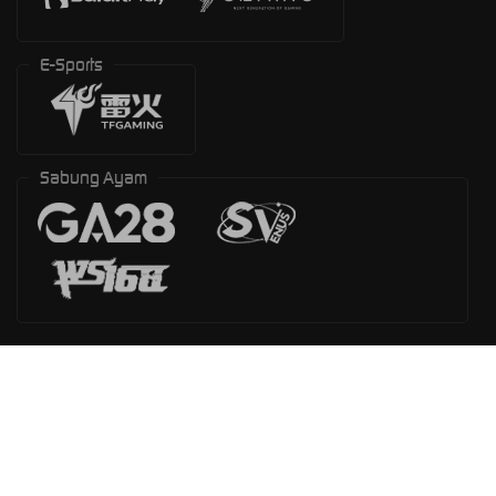
E-Sports
Sabung Ayam